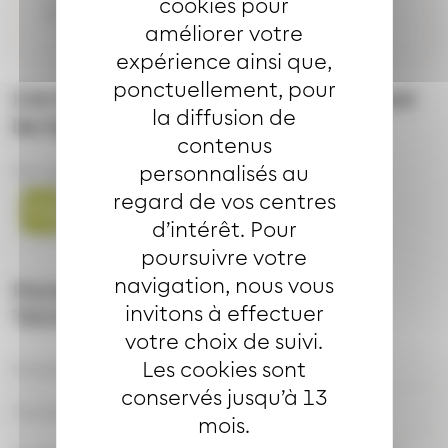
cookies pour
Rue Marc Seguin Mulhouse
améliorer votre
expérience ainsi que,
ponctuellement, pour
L’arrêt
TECHNOPOLE
est desservi par
la diffusion de
les lignes
contenus
personnalisés au
Bus ligne
regard de vos centres
d’intérêt. Pour
poursuivre votre
navigation, nous vous
Horaires de desserte de l'arrêt
invitons à effectuer
TECHNOPOLE
votre choix de suivi.
Les cookies sont
Horaires semaine ETE :
de 6h26 à 20h21
conservés jusqu’à 13
Horaires samedi ETE :
de 6h26 à 20h21
mois.