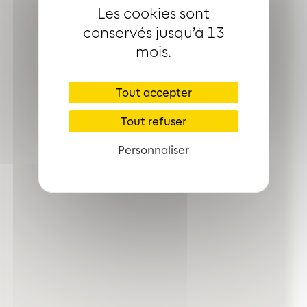
Les cookies sont
conservés jusqu’à 13
mois.
Tout accepter
Tout refuser
Personnaliser