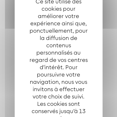
Ce site utilise des
cookies pour
améliorer votre
expérience ainsi que,
ponctuellement, pour
la diffusion de
contenus
personnalisés au
regard de vos centres
d’intérêt. Pour
poursuivre votre
navigation, nous vous
invitons à effectuer
votre choix de suivi.
Les cookies sont
conservés jusqu’à 13