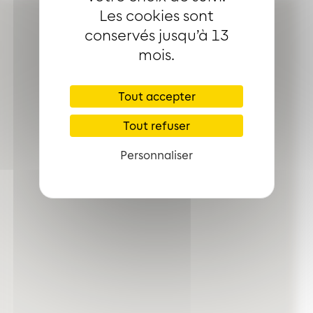
Les cookies sont
conservés jusqu’à 13
mois.
Tout accepter
Tout refuser
Personnaliser